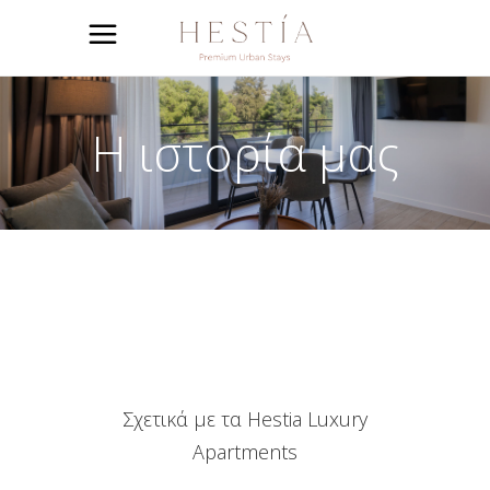
Η ιστορία μας
Σχετικά με τα Hestia Luxury
Apartments