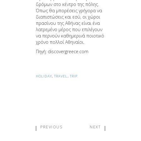
δρόμων στο κέντρο της πόλης.
Όπως θα μπορέσεις γρήγορα να
διαπιστώσεις και εσύ, οι χώροι
πρασίνου της Αθήνας είναι ένα
λατρεμένο μέρος που επιλέγουν
να περνούν καθημερινά ποιοτικό
χρόνο πολλοί Αθηναίοι.
Πηγή: discovergreece.com
HOLIDAY
,
TRAVEL
,
TRIP
PREVIOUS
NEXT