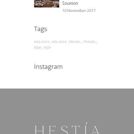
Sounion
10 November 2017
Tags
HOLIDAY
HOLIDAY
TRAVEL
TRAVEL
TRIP
TRIP
Instagram