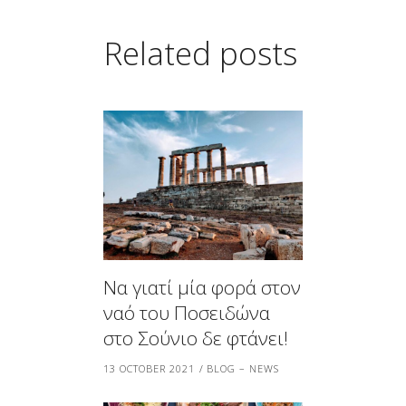
Related posts
Να γιατί μία φορά στον
ναό του Ποσειδώνα
στο Σούνιο δε φτάνει!
13 OCTOBER 2021
BLOG – NEWS