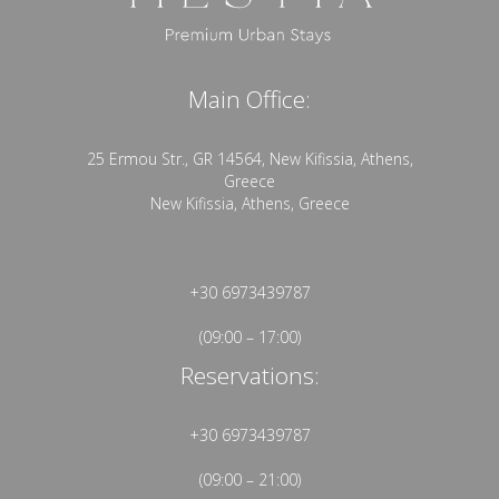
Main Office:
25 Ermou Str., GR 14564, New Kifissia, Athens,
Greece
New Kifissia, Athens, Greece
+30 6973439787
(09:00 – 17:00)
Reservations:
+30 6973439787
(09:00 – 21:00)